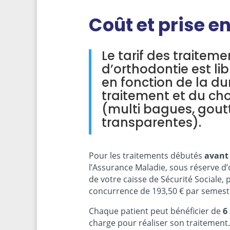
Coût et prise e
Le tarif des traiteme
d’orthodontie est lib
en fonction de la du
traitement et du cho
(multi bagues, gout
transparentes).
Pour les traitements débutés
avant 
l’Assurance Maladie, sous réserve d’
de votre caisse de Sécurité Sociale,
concurrence de 193,50 € par semest
Chaque patient peut bénéficier de
6
charge pour réaliser son traitement.