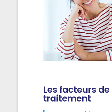
Les facteurs de
traitement