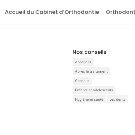
Accueil du Cabinet d’Orthodontie
Orthodont
Nos conseils
Appareils
Après le traitement
Conseils
Enfants et adolescents
Hygiène et santé
Les dents