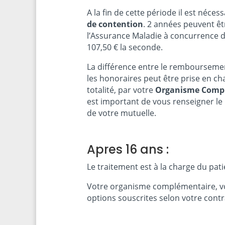
A la fin de cette période il est néces
de contention
. 2 années peuvent êt
l’Assurance Maladie à concurrence d
107,50 € la seconde.
La différence entre le remboursement
les honoraires peut être prise en ch
totalité, par votre
Organisme Compl
est important de vous renseigner le 
de votre mutuelle.
Apres 16 ans :
Le traitement est à la charge du pat
Votre organisme complémentaire, v
options souscrites selon votre contr