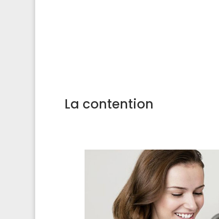
La contention