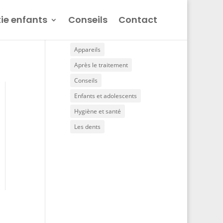
ie enfants
Conseils
Contact
Nos conseils
Appareils
Après le traitement
Conseils
Enfants et adolescents
Hygiène et santé
Les dents