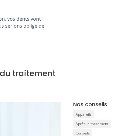
on, vos dents vont
ous serions obligé de
 du traitement
Nos conseils
Appareils
Après le traitement
Conseils