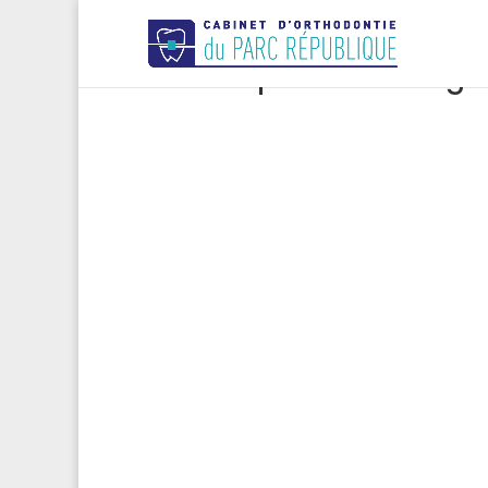
Coût et prise en charge