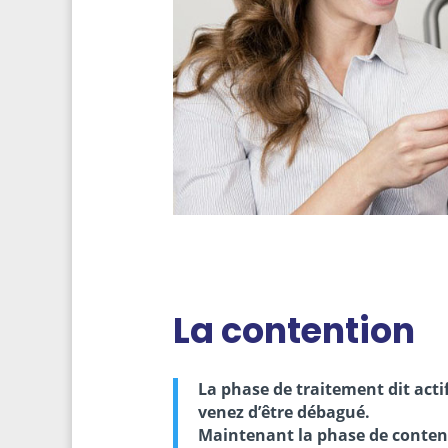
La contention
La phase de traitement dit acti
venez d’être débagué.
Maintenant la phase de conte