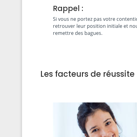
Rappel :
Si vous ne portez pas votre contenti
retrouver leur position initiale et n
remettre des bagues.
Les facteurs de réussite