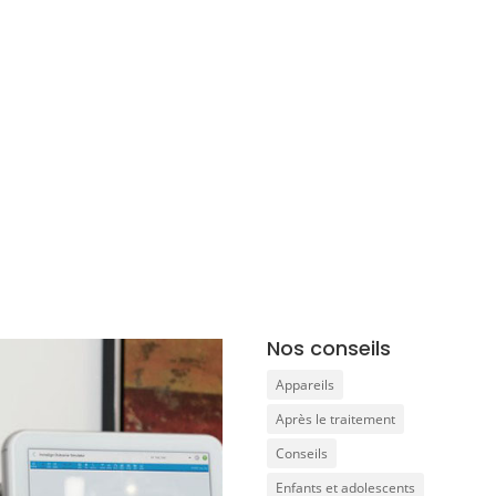
Nos conseils
Appareils
Après le traitement
Conseils
Enfants et adolescents